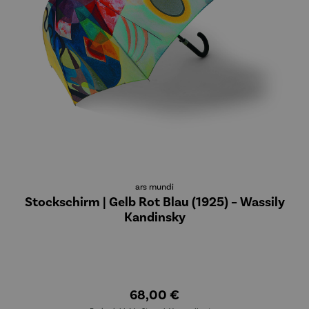
ars mundi
Stockschirm | Gelb Rot Blau (1925) – Wassily
Kandinsky
68,00 €