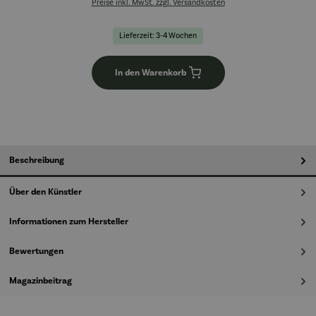
Preise inkl. MwSt. zzgl. Versandkosten
Lieferzeit: 3-4 Wochen
In den Warenkorb
Beschreibung
Über den Künstler
Informationen zum Hersteller
Bewertungen
Magazinbeitrag