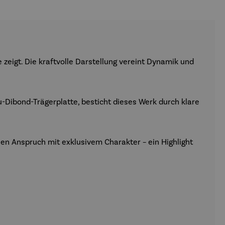
zeigt. Die kraftvolle Darstellung vereint Dynamik und
u-Dibond-Trägerplatte, besticht dieses Werk durch klare
hen Anspruch mit exklusivem Charakter – ein Highlight