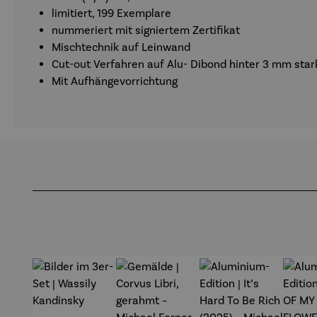
limitiert, 199 Exemplare
nummeriert mit signiertem Zertifikat
Mischtechnik auf Leinwand
Cut-out Verfahren auf Alu- Dibond hinter 3 mm star
Mit Aufhängevorrichtung
Produktgalerie überspringen