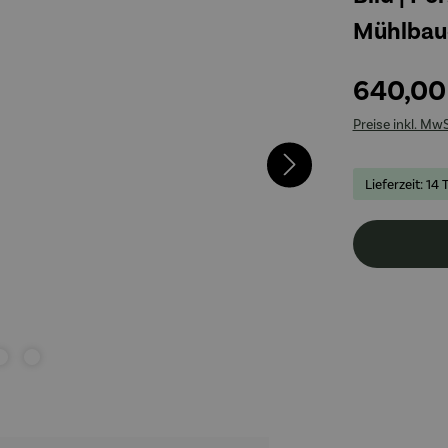
Mühlbau
640,00
Preise inkl. Mw
Lieferzeit: 14 