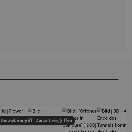
en
Derzeit vergriffen
Derzeit vergriffen