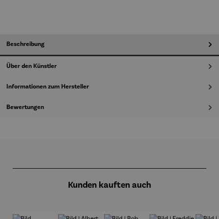
Beschreibung
Über den Künstler
Informationen zum Hersteller
Bewertungen
Produktgalerie überspringen
Kunden kauften auch