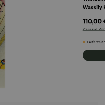
Wassily 
110,00 
Preise inkl. Mw
Lieferzeit 