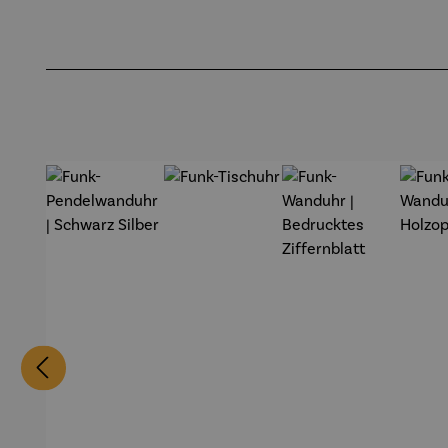
Produktgalerie überspringen