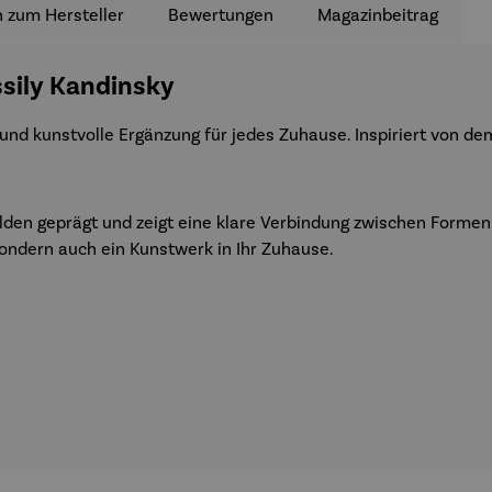
 zum Hersteller
Bewertungen
Magazinbeitrag
ssily Kandinsky
 und kunstvolle Ergänzung für jedes Zuhause. Inspiriert von d
den geprägt und zeigt eine klare Verbindung zwischen Formen
sondern auch ein Kunstwerk in Ihr Zuhause.