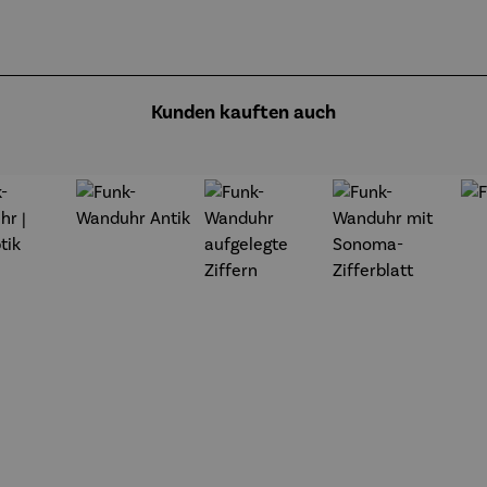
Kunden kauften auch