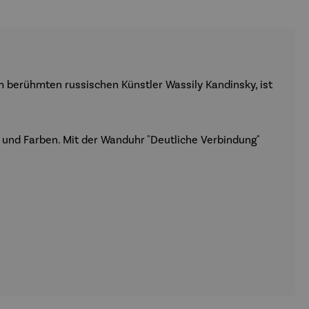
em berühmten russischen Künstler Wassily Kandinsky, ist
 und Farben. Mit der Wanduhr "Deutliche Verbindung"