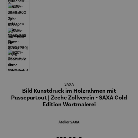
SAXA
Bild Kunstdruck im Holzrahmen mit
Passepartout | Zeche Zollverein - SAXA Gold
Edition Wortmalerei