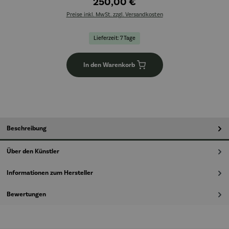
250,00 €
Preise inkl. MwSt. zzgl. Versandkosten
Lieferzeit: 7 Tage
In den Warenkorb
Beschreibung
Über den Künstler
Informationen zum Hersteller
Bewertungen