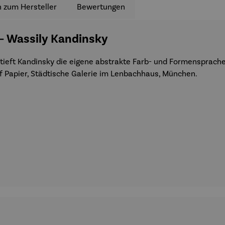
 zum Hersteller
Bewertungen
 – Wassily Kandinsky
tieft Kandinsky die eigene abstrakte Farb- und Formensprache
uf Papier, Städtische Galerie im Lenbachhaus, München.