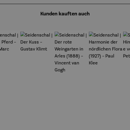
Kunden kauften auch