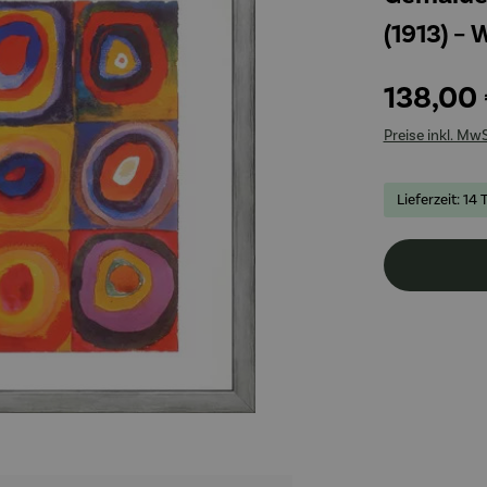
(1913) –
138,00
Preise inkl. Mw
Lieferzeit: 14 