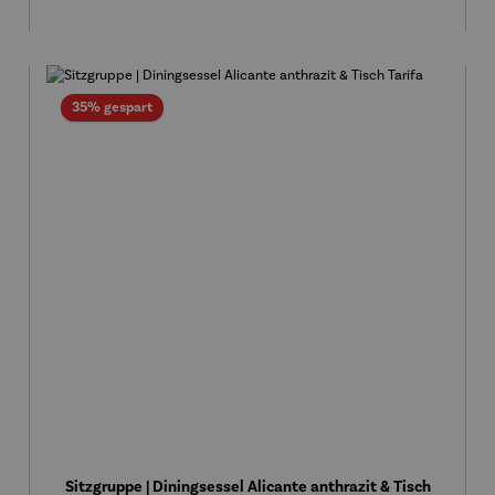
Rabatt
35% gespart
Sitzgruppe | Diningsessel Alicante anthrazit & Tisch