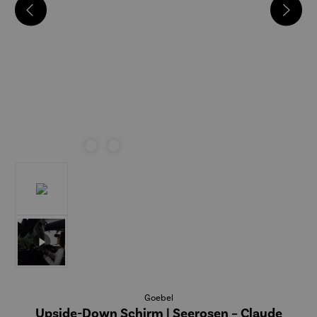
Goebel
Upside-Down Schirm | Seerosen – Claude