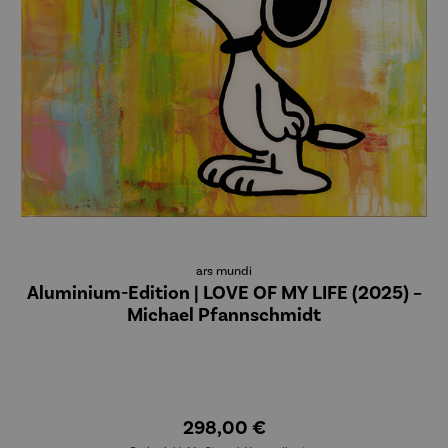
ars mundi
Aluminium-Edition | LOVE OF MY LIFE (2025) –
Michael Pfannschmidt
298,00 €