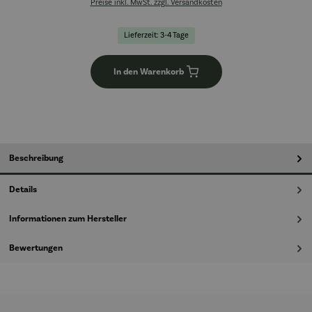
Preise inkl. MwSt. zzgl. Versandkosten
Lieferzeit: 3-4 Tage
In den Warenkorb
Beschreibung
Details
Informationen zum Hersteller
Bewertungen