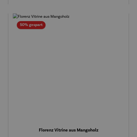
Rabatt
50% gespart
Florenz Vitrine aus Mangoholz