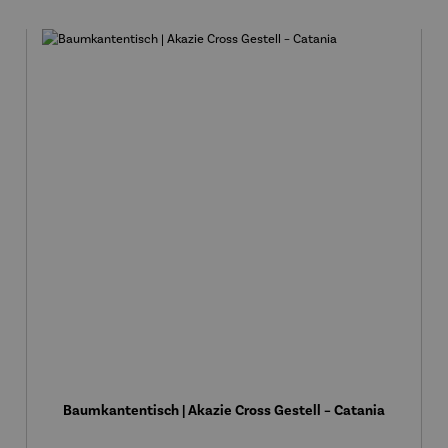
Baumkantentisch | Akazie Cross Gestell – Catania