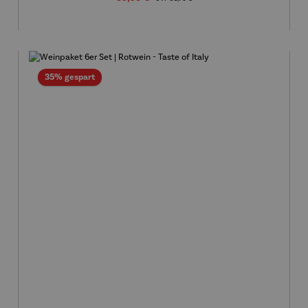
Rabatt
35% gespart