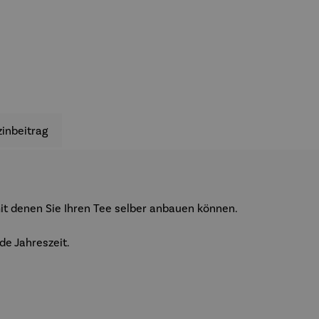
inbeitrag
mit denen Sie Ihren Tee selber anbauen können.
de Jahreszeit.