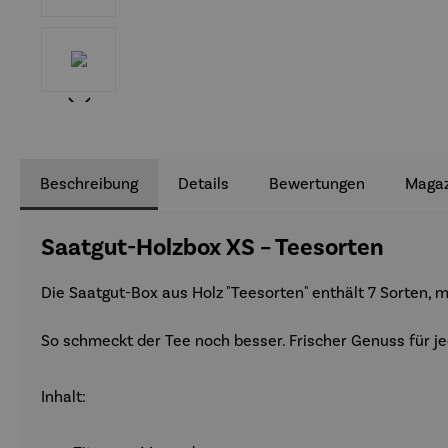
Beschreibung
Details
Bewertungen
Magaz
Saatgut-Holzbox XS – Teesorten
Die Saatgut-Box aus Holz "Teesorten" enthält 7 Sorten, 
So schmeckt der Tee noch besser. Frischer Genuss für je
Inhalt: