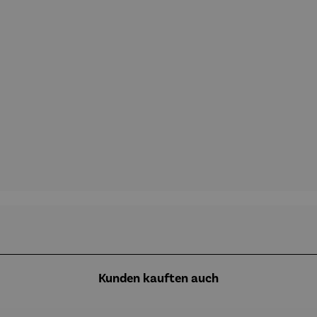
Kunden kauften auch