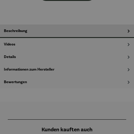
Beschreibung
Videos
Details
Informationen zum Hersteller
Bewertungen
Produktgalerie überspringen
Kunden kauften auch