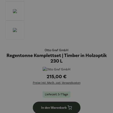
Otto Graf GmbH
Regentonne Komplettset | Timber in Holzoptik
230 L
215,00 €
Preise inkl. MwSt. zzgl. Versandkosten
Lieferzeit: 5-7 Tage
In den Warenkorb