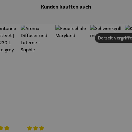
Kunden kauften auch
Derzeit vergriff