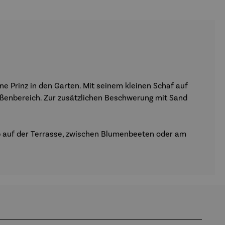
ne Prinz in den Garten. Mit seinem kleinen Schaf auf
ußenbereich. Zur zusätzlichen Beschwerung mit Sand
Ob auf der Terrasse, zwischen Blumenbeeten oder am