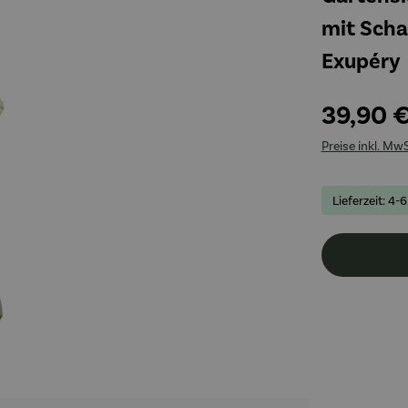
mit Scha
Exupéry
39,90 
Preise inkl. Mw
Lieferzeit: 4