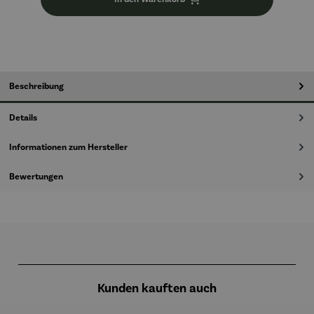
Beschreibung
Details
Informationen zum Hersteller
Bewertungen
Produktgalerie überspringen
Kunden kauften auch