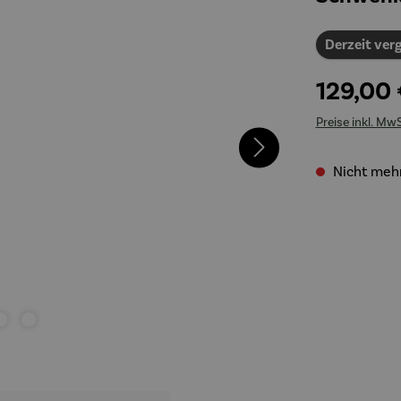
Derzeit verg
129,00
Preise inkl. Mw
Nicht mehr