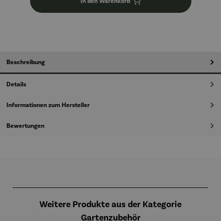
In den Warenkorb
Beschreibung
Details
Informationen zum Hersteller
Bewertungen
Produktgalerie überspringen
Weitere Produkte aus der Kategorie
Gartenzubehör