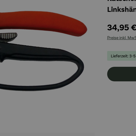
Linkshän
34,95 
Preise inkl. Mw
Lieferzeit: 3-