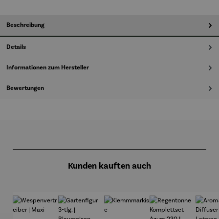
Beschreibung
Details
Informationen zum Hersteller
Bewertungen
Produktgalerie überspringen
Kunden kauften auch