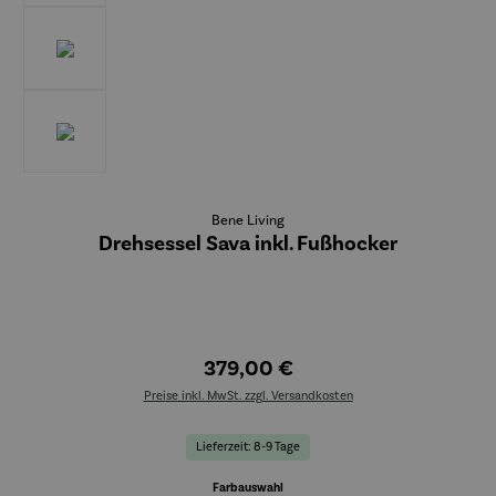
Bene Living
Drehsessel Sava inkl. Fußhocker
379,00 €
Preise inkl. MwSt. zzgl. Versandkosten
Lieferzeit: 8-9 Tage
auswählen
Farbauswahl