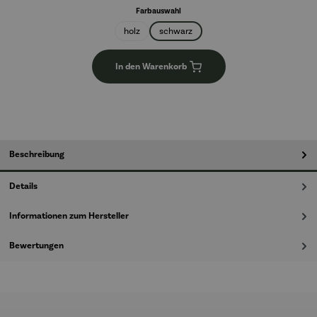
auswählen
Farbauswahl
holz
schwarz
In den Warenkorb
Beschreibung
Details
Informationen zum Hersteller
Bewertungen