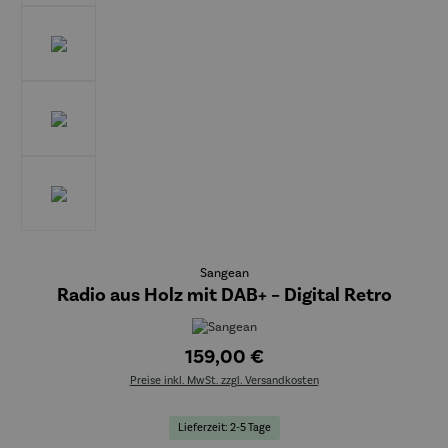
Sangean
Radio aus Holz mit DAB+ – Digital Retro
159,00 €
Preise inkl. MwSt. zzgl. Versandkosten
Lieferzeit: 2-5 Tage