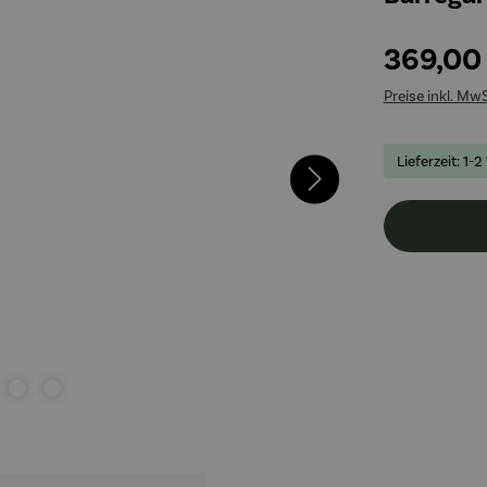
369,00
Preise inkl. Mw
Lieferzeit: 1