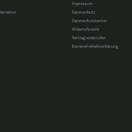
Impressum
klamation
Datenschutz
n
Datenschutzcenter
Widerrufsrecht
Vertrag widerrufen
Barrierefreiheitserklärung