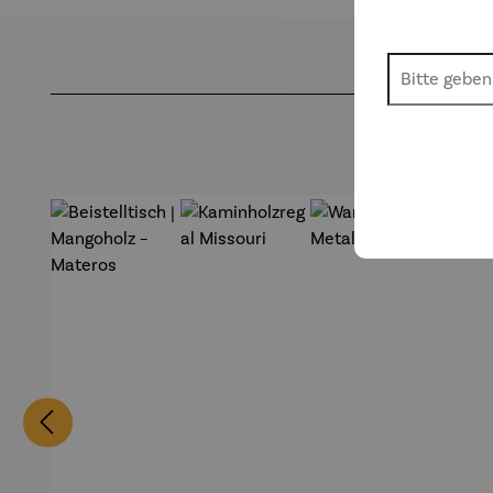
Produktgalerie überspringen