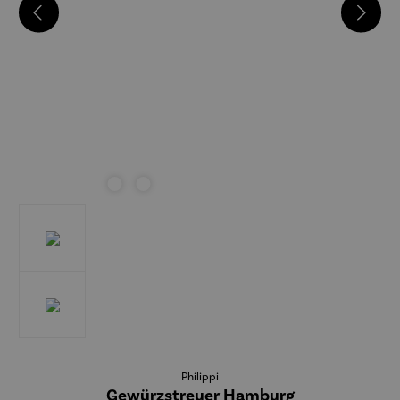
Philippi
Gewürzstreuer Hamburg