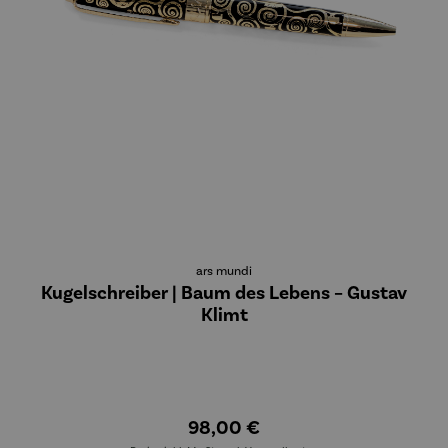
ars mundi
Kugelschreiber | Baum des Lebens – Gustav
Klimt
98,00 €