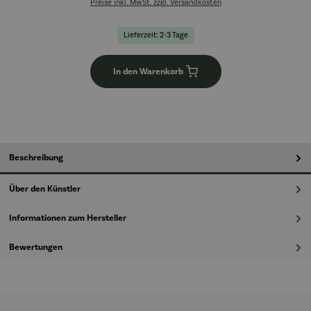
Preise inkl. MwSt. zzgl. Versandkosten
Lieferzeit: 2-3 Tage
In den Warenkorb
Beschreibung
Über den Künstler
Informationen zum Hersteller
Bewertungen