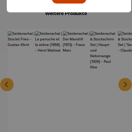
Weitere Produkte