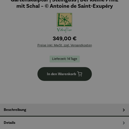
mit Schal – © Antoine de Saint-Exupéry
349,00 €
Preise inkl. MwSt. zzgl. Versandkosten
Lieferzeit: 14 Tage
In den Warenkorb
Beschreibung
Details