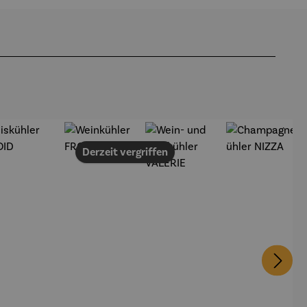
Derzeit vergriffen