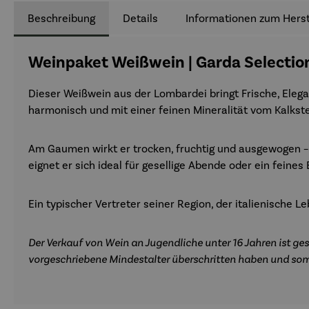
Beschreibung
Details
Informationen zum Herst
Weinpaket Weißwein | Garda Selectio
Dieser Weißwein aus der Lombardei bringt Frische, Eleg
harmonisch und mit einer feinen Mineralität vom Kalkst
Am Gaumen wirkt er trocken, fruchtig und ausgewogen
–
eignet er sich ideal für gesellige Abende oder ein feines
Ein typischer Vertreter seiner Region, der italienische 
Der Verkauf von Wein an Jugendliche unter 16 Jahren ist ges
vorgeschriebene Mindestalter überschritten haben und som