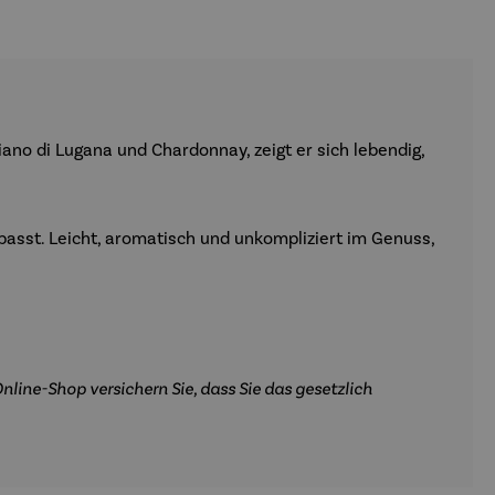
iano di
Lugana
und Chardonnay, zeigt er sich lebendig,
asst. Leicht, aromatisch und unkompliziert im Genuss,
nline-Shop versichern Sie, dass Sie das gesetzlich