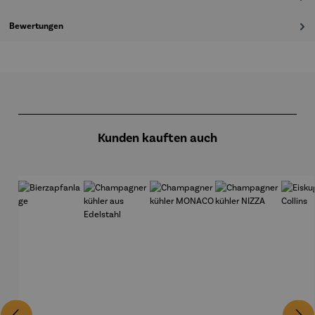
Bewertungen
Produktgalerie überspringen
Kunden kauften auch