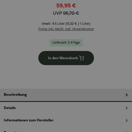
59,95 €
UVP
95,70 €
Inhalt:
4.5 Liter
(13,32 € / 1 Liter)
Preise inkl. MwSt. zzgl. Versandkosten
Lieferzeit: 2-4 Tage
In den Warenkorb
Beschreibung
Details
Informationen zum Hersteller