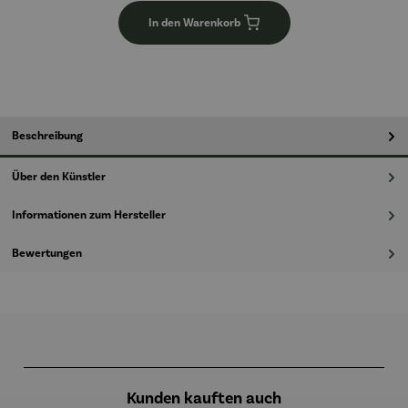
In den Warenkorb
Beschreibung
Über den Künstler
Informationen zum Hersteller
Bewertungen
Produktgalerie überspringen
Kunden kauften auch