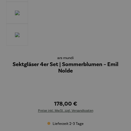
ars mundi
Sektgläser 4er Set | Sommerblumen – Emil
Nolde
178,00 €
Preise inkl. MwSt. zzgl. Versandkosten
Lieferzeit 2-3 Tage