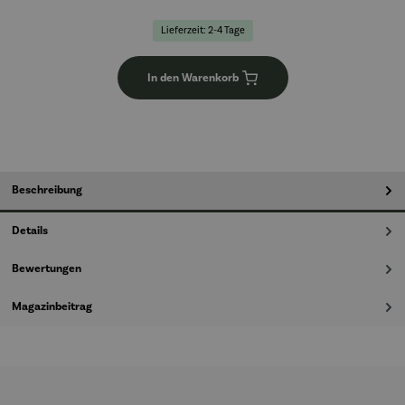
Lieferzeit: 2-4 Tage
In den Warenkorb
Beschreibung
Details
Bewertungen
Magazinbeitrag