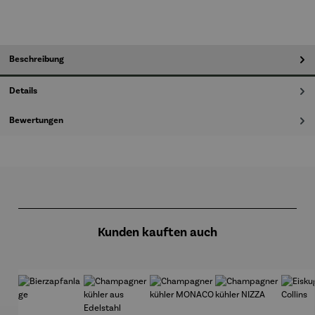
Beschreibung
Details
Bewertungen
Produktgalerie überspringen
Kunden kauften auch