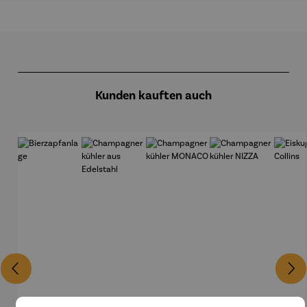
Produktgalerie überspringen
Kunden kauften auch