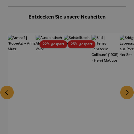
Produktgalerie überspringen
Entdecken Sie unsere Neuheiten
Rabatt
Rabatt
22% gespart
25% gespart