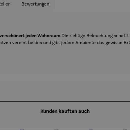
eller
Bewertungen
 verschönert jeden Wohnraum.
Die richtige Beleuchtung schaff
tzen vereint beides und gibt jedem Ambiente das gewisse Ext
Kunden kauften auch