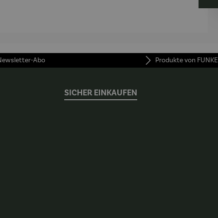
AutoClean
 Newsletter-Abo
Produkte von FUNKE
SICHER EINKAUFEN