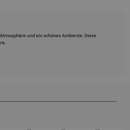
t Atmosphäre und ein schönes Ambiente. Diese
ra.