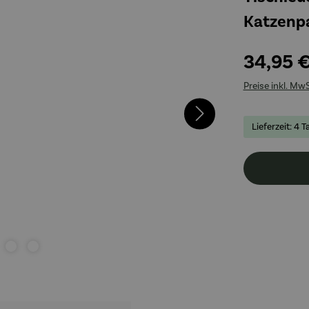
Katzenp
34,95 
Preise inkl. Mw
Lieferzeit: 4 T