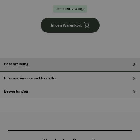
Lieferzeit: 2-3 Tage
In den Warenkorb
Beschreibung
Informationen zum Hersteller
Bewertungen
Produktgalerie überspringen