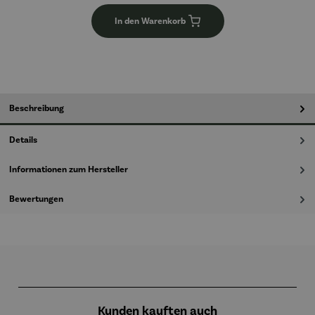
In den Warenkorb
Beschreibung
Details
Informationen zum Hersteller
Bewertungen
Produktgalerie überspringen
Kunden kauften auch