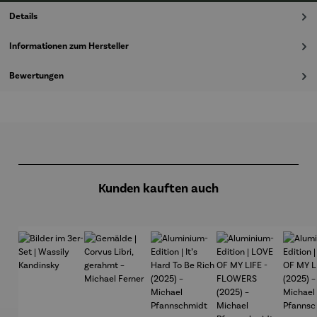
Details
Informationen zum Hersteller
Bewertungen
Produktgalerie überspringen
Kunden kauften auch