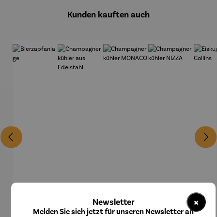
Kunden kauften auch
×
Newsletter
Melden Sie sich jetzt für unseren Newsletter an