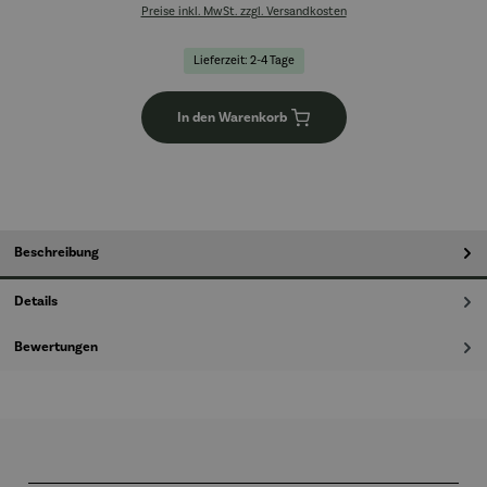
Preise inkl. MwSt. zzgl. Versandkosten
Lieferzeit: 2-4 Tage
In den Warenkorb
Beschreibung
Details
Bewertungen
Produktgalerie überspringen