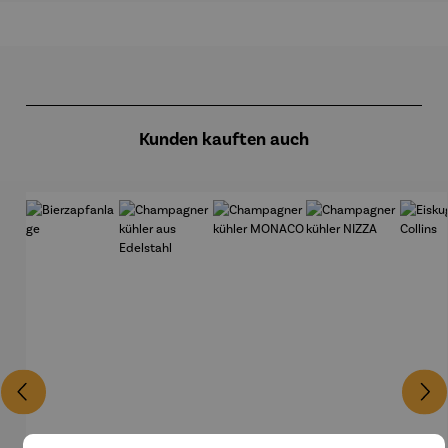
Produktgalerie überspringen
Kunden kauften auch