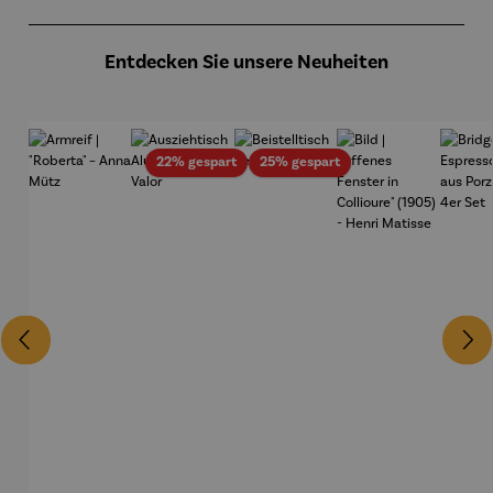
Produktgalerie überspringen
Entdecken Sie unsere Neuheiten
Rabatt
Rabatt
22% gespart
25% gespart