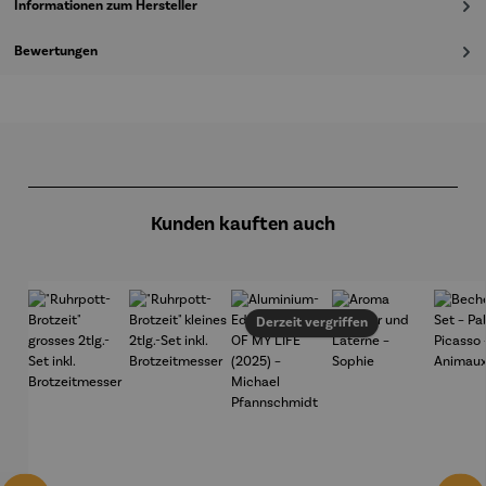
Informationen zum Hersteller
Bewertungen
Produktgalerie überspringen
Kunden kauften auch
Derzeit vergriffen