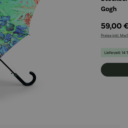
Gogh
59,00 
Preise inkl. Mw
Lieferzeit: 14 