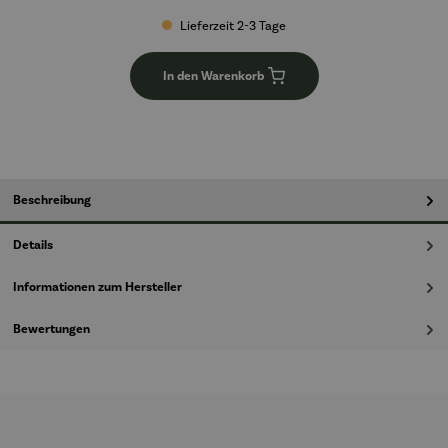
Lieferzeit 2-3 Tage
In den Warenkorb
Beschreibung
Details
Informationen zum Hersteller
Bewertungen
Produktgalerie überspringen