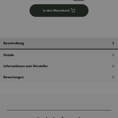
In den Warenkorb
Beschreibung
Details
Informationen zum Hersteller
Bewertungen
Produktgalerie überspringen