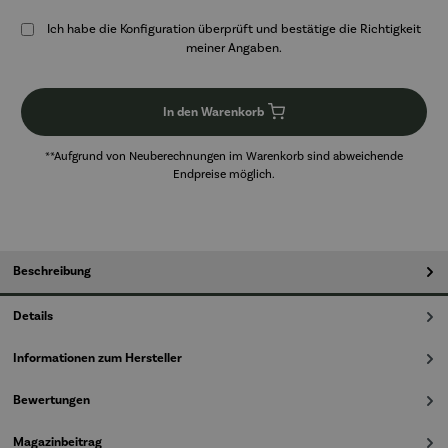
Ich habe die Konfiguration überprüft und bestätige die Richtigkeit
meiner Angaben.
In den Warenkorb
**Aufgrund von Neuberechnungen im Warenkorb sind abweichende
Endpreise möglich.
Beschreibung
Details
Informationen zum Hersteller
Bewertungen
Magazinbeitrag