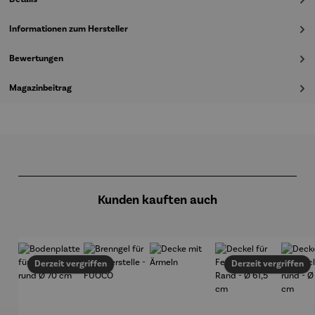
Informationen zum Hersteller
Bewertungen
Magazinbeitrag
Produktgalerie überspringen
Kunden kauften auch
Derzeit vergriffen
Derzeit vergriffen