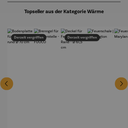
Topseller aus der Kategorie Wärme
Derzeit vergriffen
Derzeit vergriffen