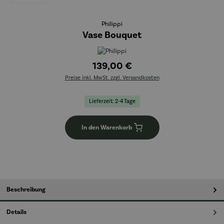
Philippi
Vase Bouquet
139,00 €
Preise inkl. MwSt. zzgl. Versandkosten
Lieferzeit: 2-4 Tage
In den Warenkorb
Beschreibung
Details