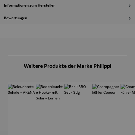
Informationen zum Hersteller
Bewertungen
Produktgalerie überspringen
Weitere Produkte der Marke Philippi