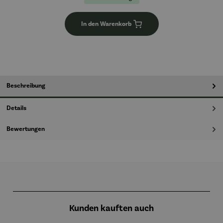
In den Warenkorb
Beschreibung
Details
Bewertungen
Produktgalerie überspringen
Kunden kauften auch