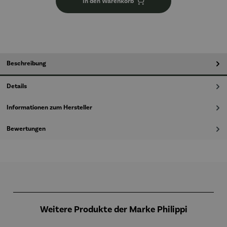
In den Warenkorb
Beschreibung
Details
Informationen zum Hersteller
Bewertungen
Produktgalerie überspringen
Weitere Produkte der Marke Philippi