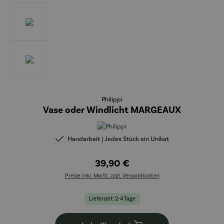
Philippi
Vase oder Windlicht MARGEAUX
Handarbeit | Jedes Stück ein Unikat
39,90 €
Preise inkl. MwSt. zzgl. Versandkosten
Lieferzeit: 2-4 Tage