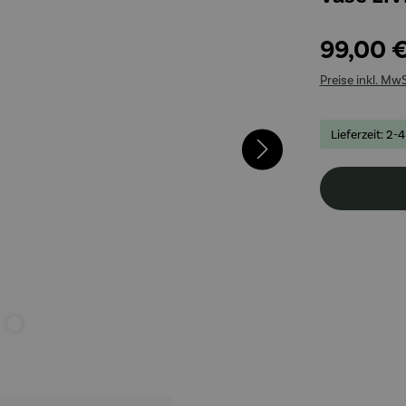
99,00 
Preise inkl. Mw
Lieferzeit: 2-