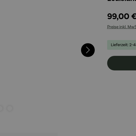
99,00 
Preise inkl. Mw
Lieferzeit: 2-