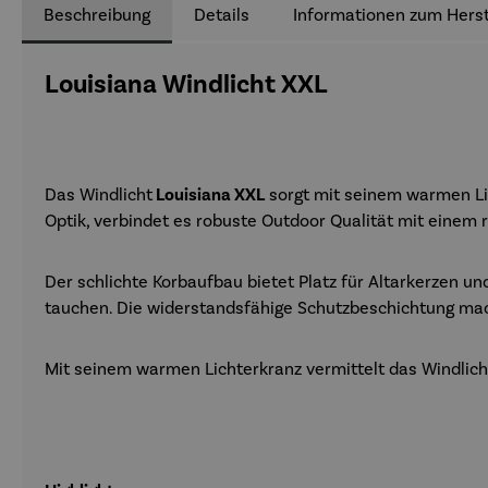
Beschreibung
Details
Informationen zum Herst
Louisiana Windlicht XXL
Das Windlicht
Louisiana XXL
sorgt mit seinem warmen Lic
Optik, verbindet es robuste Outdoor Qualität mit einem r
Der schlichte Korbaufbau bietet Platz für Altarkerzen u
tauchen. Die widerstandsfähige Schutzbeschichtung mach
Mit seinem warmen Lichterkranz vermittelt das Windlic